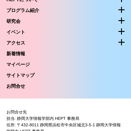
プログラム紹介
研究会
イベント
アクセス
新着情報
マイページ
サイトマップ
お問合せ
お問合せ先
担当: 静岡大学情報学部内 HEPT 事務局
住所: 〒432-8011 静岡県浜松市中央区城北3-5-1 静岡大学情報