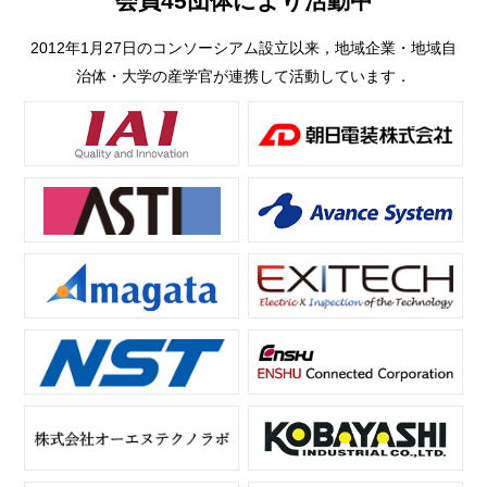
会員45団体により活動中
2012年1月27日のコンソーシアム設立以来，地域企業・地域自
治体・大学の産学官が連携して活動しています．