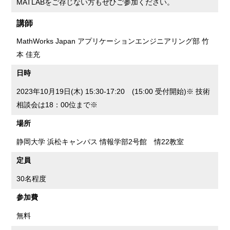
MATLABをご存じない方もぜひご参加ください。
講師
MathWorks Japan アプリケーションエンジニアリング部 竹
本 佳充
日時
2023年10月19日(木) 15:30-17:20 (15:00 受付開始)※ 技術
相談会は18：00位まで※
場所
静岡大学 浜松キャンパス 情報学部2号館 情22教室
定員
30名程度
参加費
無料