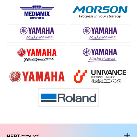
HEPTについて