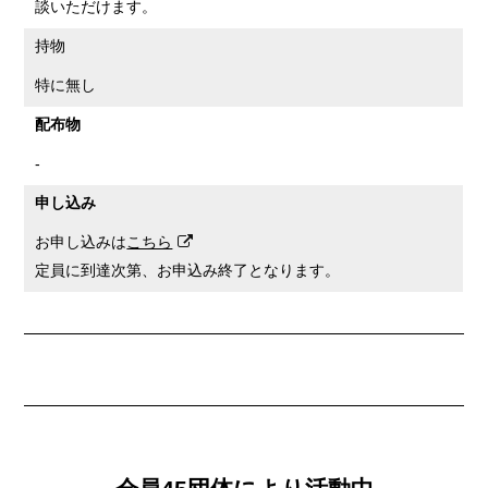
談いただけます。
持物
特に無し
配布物
-
申し込み
お申し込みは
こちら
定員に到達次第、お申込み終了となります。