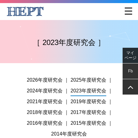
マイページ
［ 2023年度研究会 ］
マイ
ページ
Fb
2026年度研究会
2025年度研究会
2024年度研究会
2023年度研究会
2021年度研究会
2019年度研究会
2018年度研究会
2017年度研究会
2016年度研究会
2015年度研究会
2014年度研究会