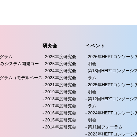
研究会
イベント
ログラム
2026年度研究会
2026年HEPTコンソー
込みシステム開発コー
2025年度研究会
明会
2024年度研究会
第13回HEPTコンソーシ
ログラム（モデルベース
2023年度研究会
ラム
）
2021年度研究会
2025年HEPTコンソー
2019年度研究会
明会
2018年度研究会
第12回HEPTコンソーシ
2017年度研究会
ラム
2016年度研究会
2024年HEPTコンソー
2015年度研究会
明会
2014年度研究会
第11回フォーラム
2023年HEPTコンソー