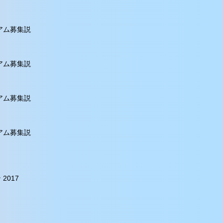
シアム募集説
シアム募集説
シアム募集説
シアム募集説
2017