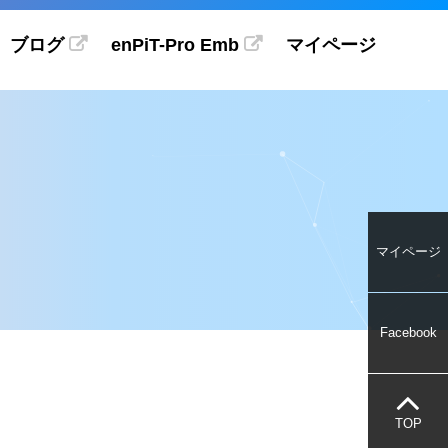
ブログ
enPiT-Pro Emb
マイページ
マイページ
Facebook
TOP