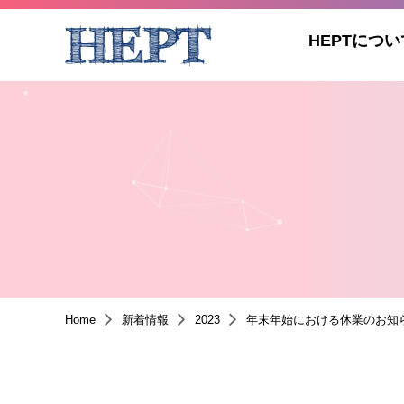
HEPTについ
Home
新着情報
2023
年末年始における休業のお知