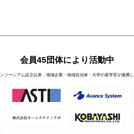
会員45団体により活動中
日のコンソーシアム設立以来，地域企業・地域自治体・大学の産学官が連携