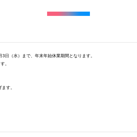
年1月3日（水）まで、年末年始休業期間となります。
ます。
げます。