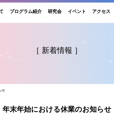
て
プログラム紹介
研究会
イベント
アクセス
［ 新着情報 ］
らせ
年末年始における休業のお知らせ