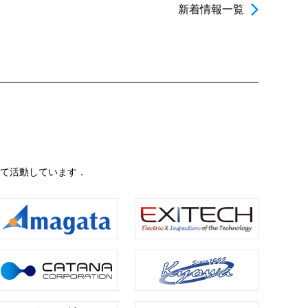
新着情報一覧
して活動しています．