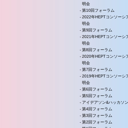
明会
第10回フォーラム
2022年HEPTコンソー
明会
第9回フォーラム
2021年HEPTコンソー
明会
第8回フォーラム
2020年HEPTコンソー
明会
第7回フォーラム
2019年HEPTコンソー
明会
第6回フォーラム
第5回フォーラム
アイデアソン&ハッカソン 
第4回フォーラム
第3回フォーラム
第2回フォーラム