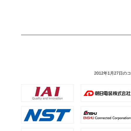
2012年1月27