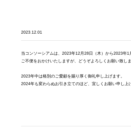
2023.12.01
当コンソーシアムは、2023年12月28日（木）から2023
ご不便をおかけいたしますが、どうぞよろしくお願い致し
2023年中は格別のご愛顧を賜り厚く御礼申し上げます。
2024年も変わらぬお引き立てのほど、宜しくお願い申し上