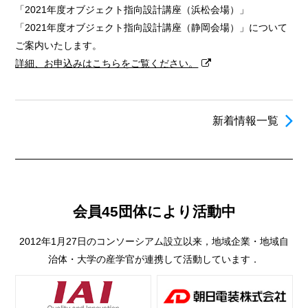
「2021年度オブジェクト指向設計講座（浜松会場）」
「2021年度オブジェクト指向設計講座（静岡会場）」について
ご案内いたします。
詳細、お申込みはこちらをご覧ください。
新着情報一覧
会員45団体により活動中
2012年1月27日のコンソーシアム設立以来，地域企業・地域自
治体・大学の産学官が連携して活動しています．