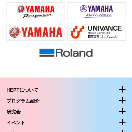
HEPTについて
プログラム紹介
研究会
イベント