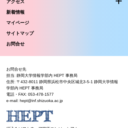
アクセス
新着情報
マイページ
サイトマップ
お問合せ
お問合せ先
担当: 静岡大学情報学部内 HEPT 事務局
住所: 〒432-8011 静岡県浜松市中央区城北3-5-1 静岡大学情報
学部内 HEPT 事務局
電話・FAX: 053-478-1577
e-mail: hept@inf.shizuoka.ac.jp